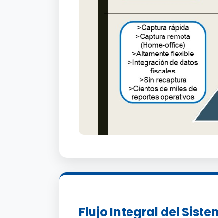
Flujo Integral del Sist