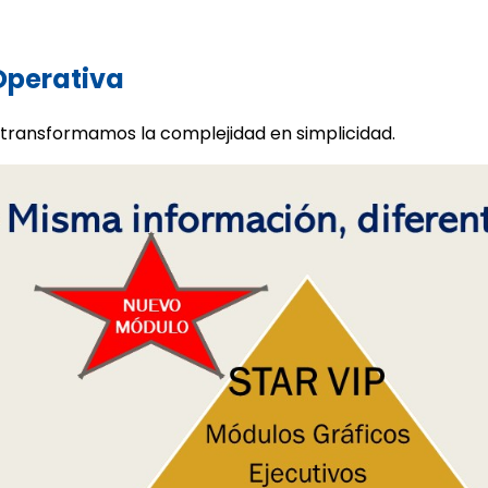
 Operativa
 transformamos la complejidad en simplicidad.