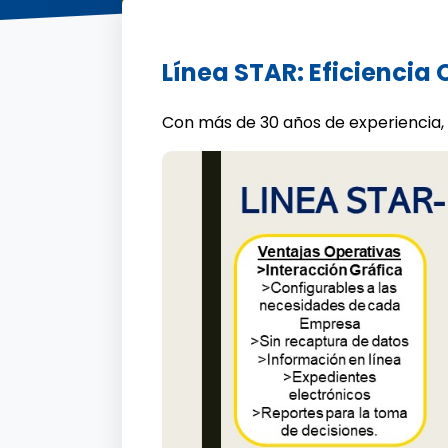
Línea STAR: Eficiencia
Con más de 30 años de experiencia,