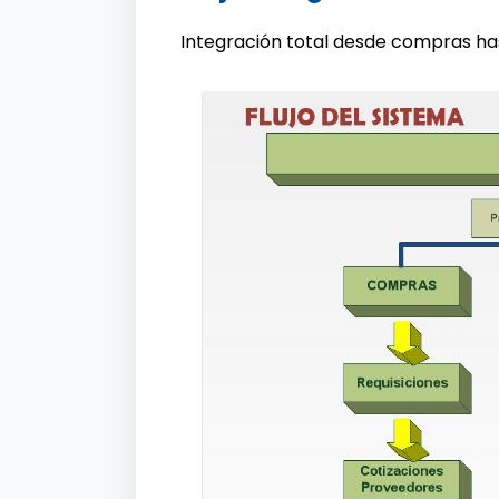
Integración total desde compras has