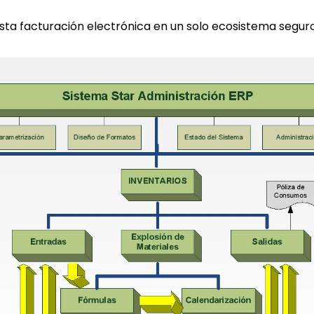
ta facturación electrónica en un solo ecosistema seguro