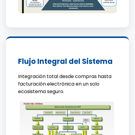
Flujo Integral del Sistema
Integración total desde compras hasta
facturación electrónica en un solo
ecosistema seguro.