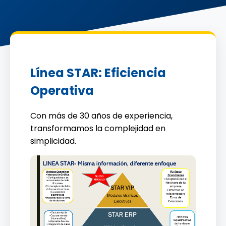
Línea STAR: Eficiencia
Operativa
Con más de 30 años de experiencia,
transformamos la complejidad en
simplicidad.