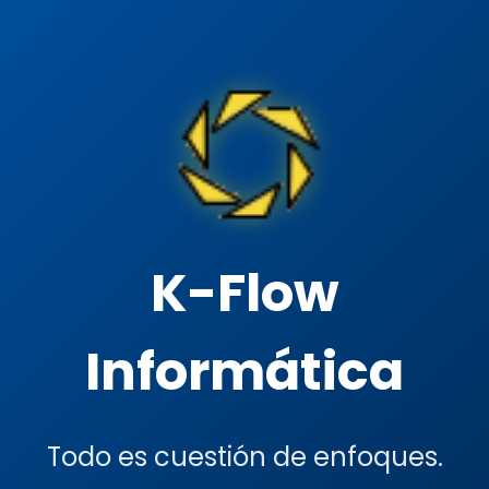
K-Flow
Informática
Todo es cuestión de enfoques.