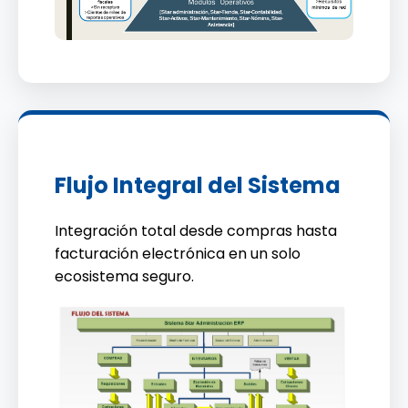
Flujo Integral del Sistema
Integración total desde compras hasta
facturación electrónica en un solo
ecosistema seguro.