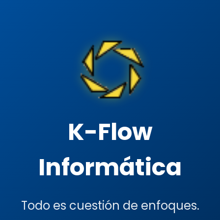
K-Flow
Informática
Todo es cuestión de enfoques.