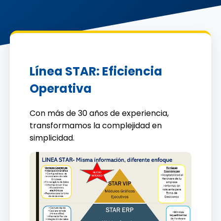
Línea STAR: Eficiencia
Operativa
Con más de 30 años de experiencia,
transformamos la complejidad en
simplicidad.