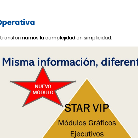
 Operativa
 transformamos la complejidad en simplicidad.