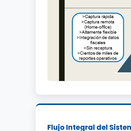
Flujo Integral del Sist