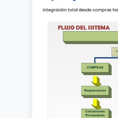
Integración total desde compras has