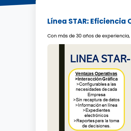
Línea STAR: Eficiencia
Con más de 30 años de experiencia,