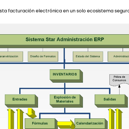
ta facturación electrónica en un solo ecosistema seguro