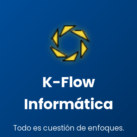
K-Flow
Informática
Todo es cuestión de enfoques.