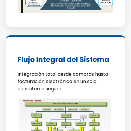
Flujo Integral del Sistema
Integración total desde compras hasta
facturación electrónica en un solo
ecosistema seguro.