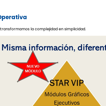
 Operativa
 transformamos la complejidad en simplicidad.