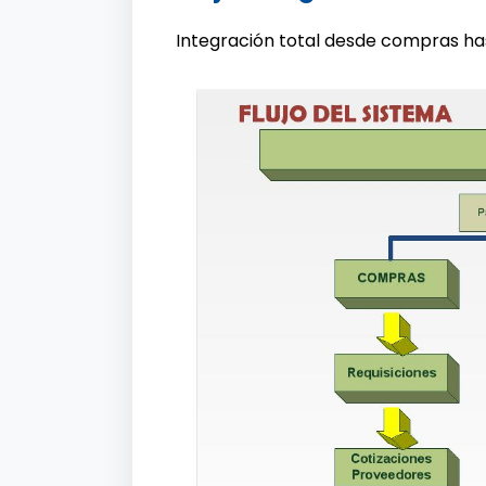
Integración total desde compras has