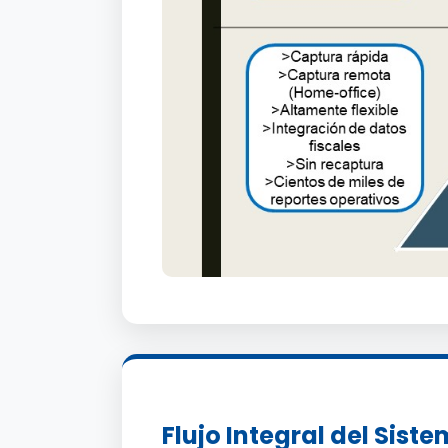
Flujo Integral del Sist