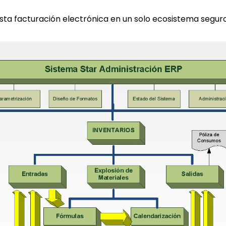
ta facturación electrónica en un solo ecosistema seguro