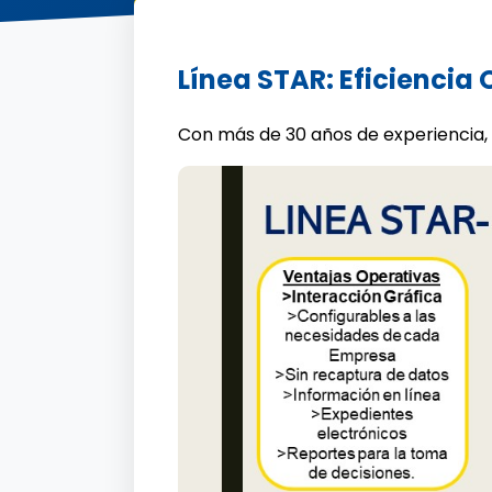
Línea STAR: Eficiencia
Con más de 30 años de experiencia,