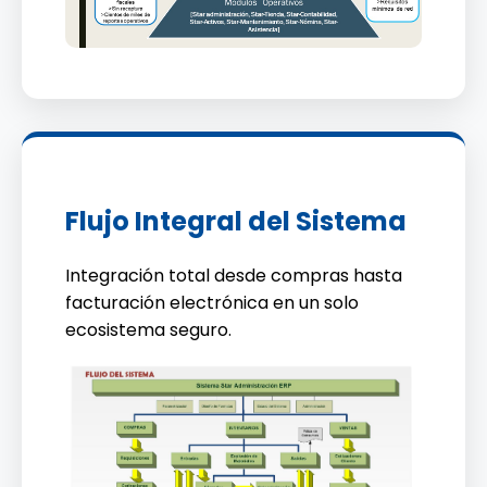
Flujo Integral del Sistema
Integración total desde compras hasta
facturación electrónica en un solo
ecosistema seguro.