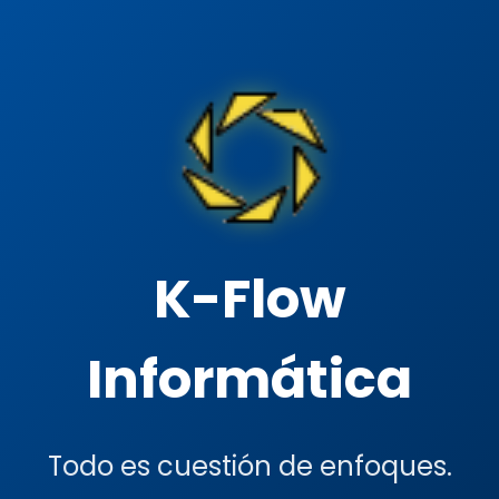
K-Flow
Informática
Todo es cuestión de enfoques.