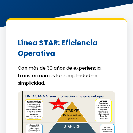
Línea STAR: Eficiencia
Operativa
Con más de 30 años de experiencia,
transformamos la complejidad en
simplicidad.