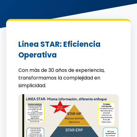
Línea STAR: Eficiencia
Operativa
Con más de 30 años de experiencia,
transformamos la complejidad en
simplicidad.