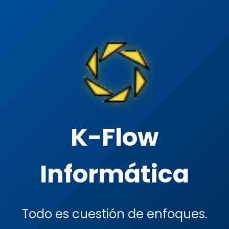
K-Flow
Informática
Todo es cuestión de enfoques.