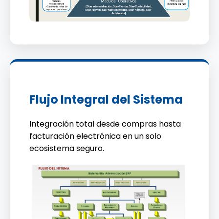
Flujo Integral del Sistema
Integración total desde compras hasta
facturación electrónica en un solo
ecosistema seguro.