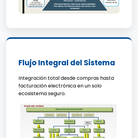
Flujo Integral del Sistema
Integración total desde compras hasta
facturación electrónica en un solo
ecosistema seguro.