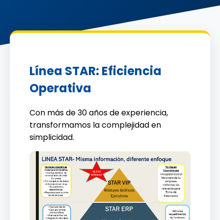
Línea STAR: Eficiencia
Operativa
Con más de 30 años de experiencia,
transformamos la complejidad en
simplicidad.