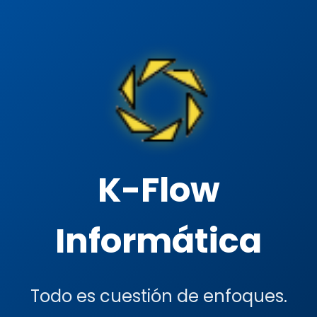
K-Flow
Informática
Todo es cuestión de enfoques.