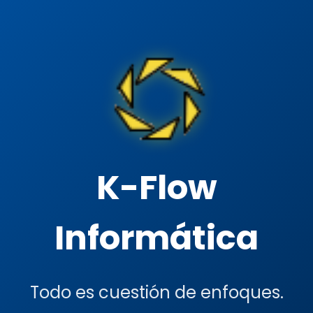
K-Flow
Informática
Todo es cuestión de enfoques.