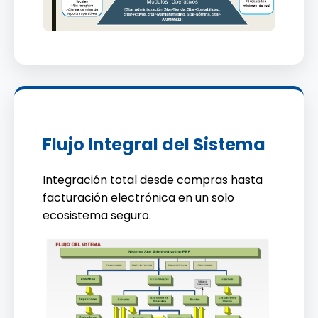
Flujo Integral del Sistema
Integración total desde compras hasta
facturación electrónica en un solo
ecosistema seguro.