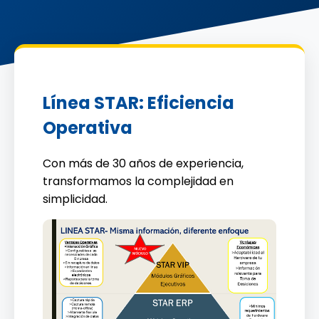
Línea STAR: Eficiencia
Operativa
Con más de 30 años de experiencia,
transformamos la complejidad en
simplicidad.