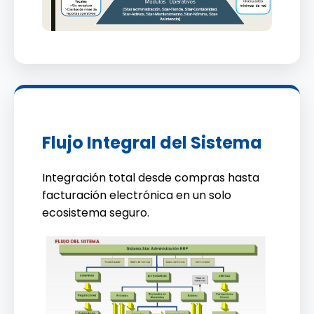
Flujo Integral del Sistema
Integración total desde compras hasta
facturación electrónica en un solo
ecosistema seguro.