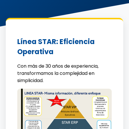
Línea STAR: Eficiencia
Operativa
Con más de 30 años de experiencia,
transformamos la complejidad en
simplicidad.