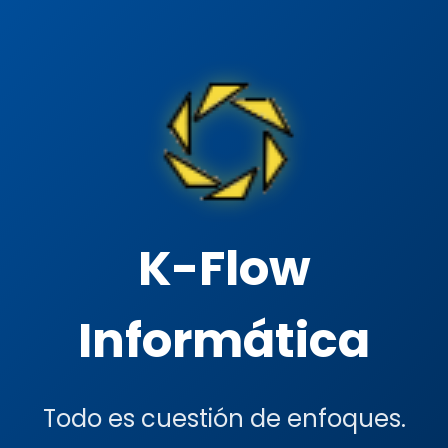
K-Flow
Informática
Todo es cuestión de enfoques.