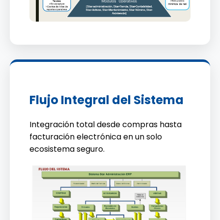
Flujo Integral del Sistema
Integración total desde compras hasta
facturación electrónica en un solo
ecosistema seguro.