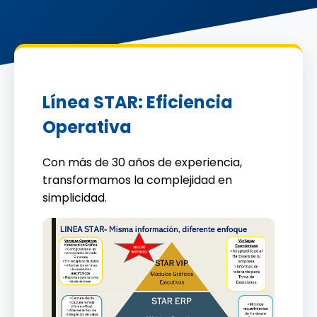
Línea STAR: Eficiencia
Operativa
Con más de 30 años de experiencia,
transformamos la complejidad en
simplicidad.