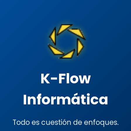
K-Flow
Informática
Todo es cuestión de enfoques.