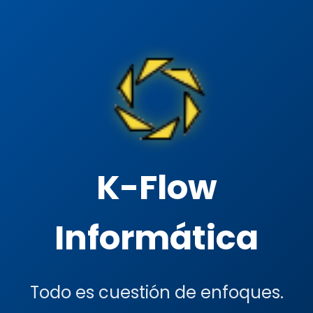
K-Flow
Informática
Todo es cuestión de enfoques.