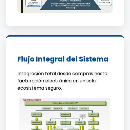
Flujo Integral del Sistema
Integración total desde compras hasta
facturación electrónica en un solo
ecosistema seguro.