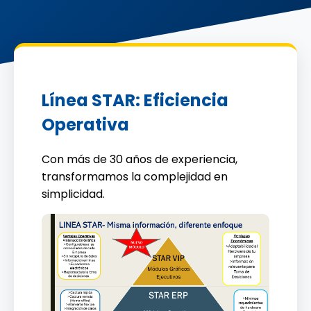
Línea STAR: Eficiencia
Operativa
Con más de 30 años de experiencia,
transformamos la complejidad en
simplicidad.