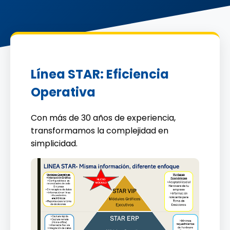
Línea STAR: Eficiencia
Operativa
Con más de 30 años de experiencia,
transformamos la complejidad en
simplicidad.