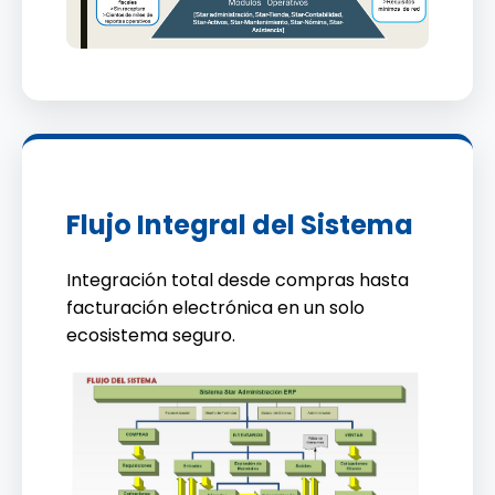
Flujo Integral del Sistema
Integración total desde compras hasta
facturación electrónica en un solo
ecosistema seguro.