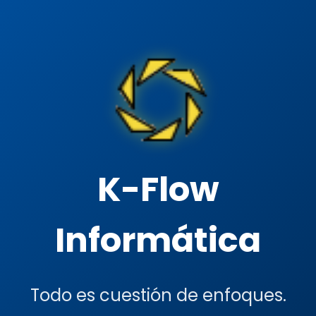
K-Flow
Informática
Todo es cuestión de enfoques.