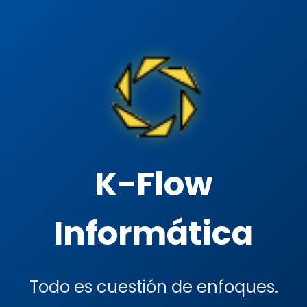
K-Flow
Informática
Todo es cuestión de enfoques.