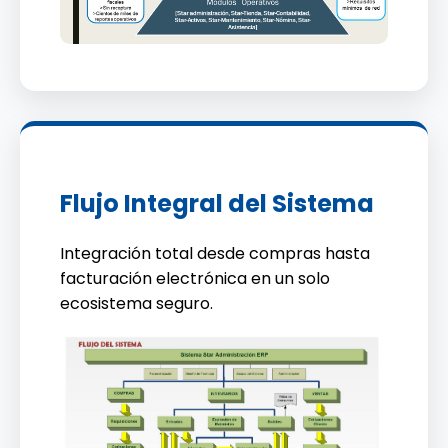
Flujo Integral del Sistema
Integración total desde compras hasta
facturación electrónica en un solo
ecosistema seguro.