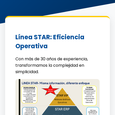
Línea STAR: Eficiencia
Operativa
Con más de 30 años de experiencia,
transformamos la complejidad en
simplicidad.