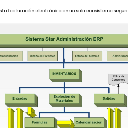
ta facturación electrónica en un solo ecosistema seguro