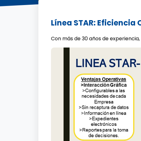
Línea STAR: Eficiencia
Con más de 30 años de experiencia,