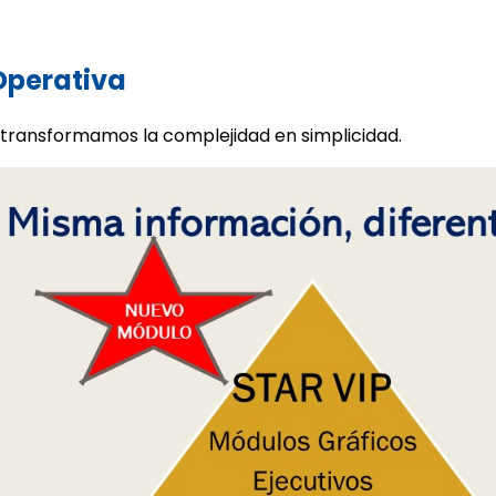
 Operativa
 transformamos la complejidad en simplicidad.