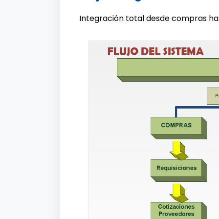
Integración total desde compras has