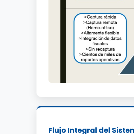
Flujo Integral del Sist