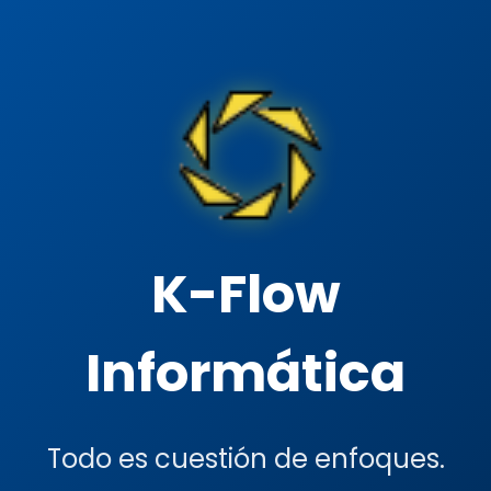
K-Flow
Informática
Todo es cuestión de enfoques.