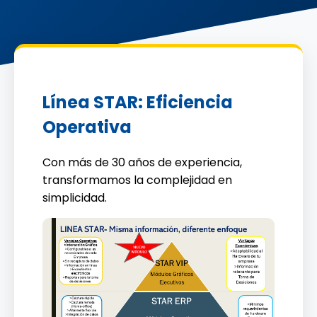
Línea STAR: Eficiencia
Operativa
Con más de 30 años de experiencia,
transformamos la complejidad en
simplicidad.