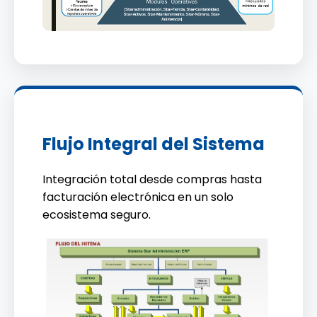
Flujo Integral del Sistema
Integración total desde compras hasta
facturación electrónica en un solo
ecosistema seguro.