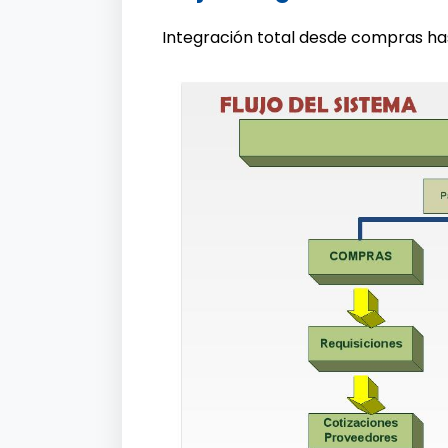
Integración total desde compras has