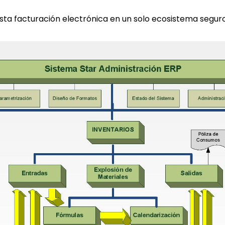
ta facturación electrónica en un solo ecosistema seguro