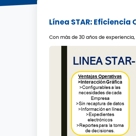
Línea STAR: Eficiencia
Con más de 30 años de experiencia,