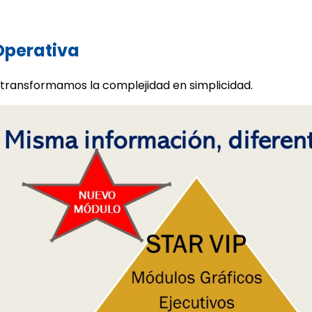
 Operativa
 transformamos la complejidad en simplicidad.