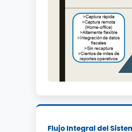
Flujo Integral del Sist