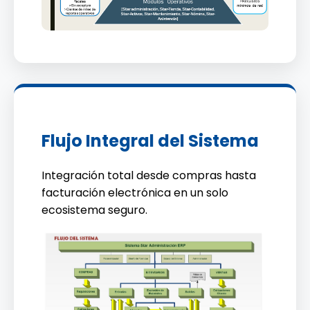
Flujo Integral del Sistema
Integración total desde compras hasta
facturación electrónica en un solo
ecosistema seguro.