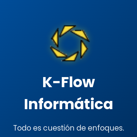
K-Flow
Informática
Todo es cuestión de enfoques.