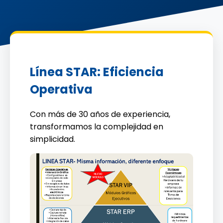
Línea STAR: Eficiencia
Operativa
Con más de 30 años de experiencia,
transformamos la complejidad en
simplicidad.