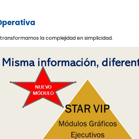
 Operativa
 transformamos la complejidad en simplicidad.