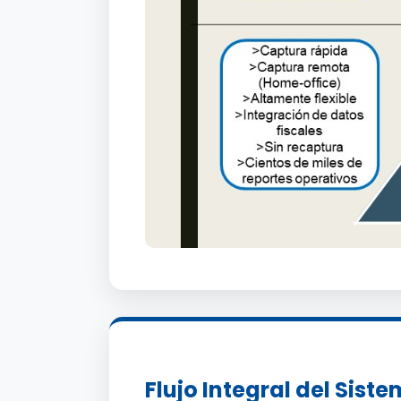
Flujo Integral del Sist