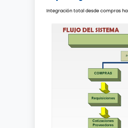
Integración total desde compras has