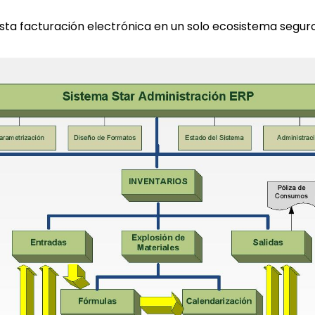
ta facturación electrónica en un solo ecosistema seguro