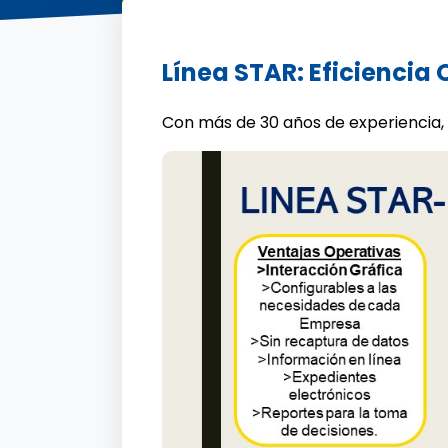
Línea STAR: Eficiencia
Con más de 30 años de experiencia,