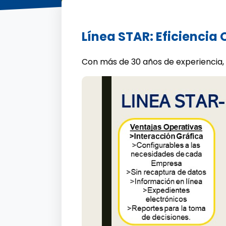
Línea STAR: Eficiencia
Con más de 30 años de experiencia,