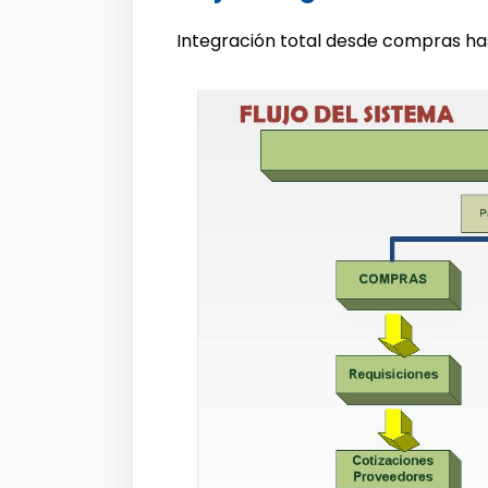
Integración total desde compras has