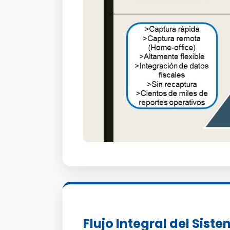
Flujo Integral del Sist