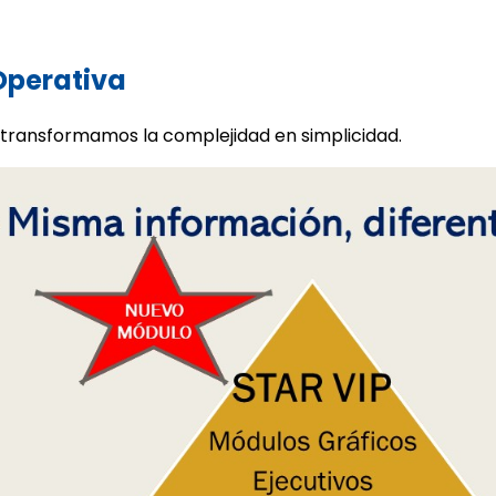
 Operativa
 transformamos la complejidad en simplicidad.