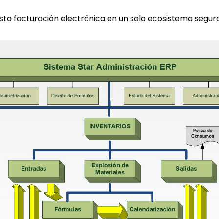
ta facturación electrónica en un solo ecosistema seguro