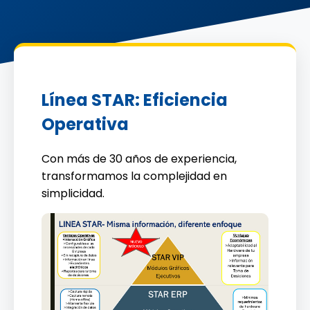
Línea STAR: Eficiencia
Operativa
Con más de 30 años de experiencia,
transformamos la complejidad en
simplicidad.