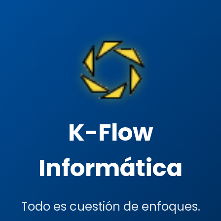
K-Flow
Informática
Todo es cuestión de enfoques.