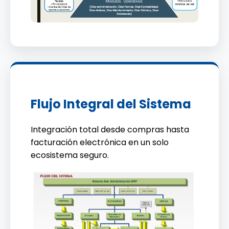
Flujo Integral del Sistema
Integración total desde compras hasta
facturación electrónica en un solo
ecosistema seguro.