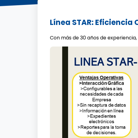
Línea STAR: Eficiencia
Con más de 30 años de experiencia,