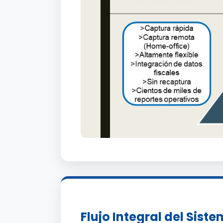
Flujo Integral del Sist