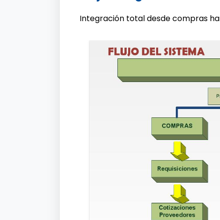
Integración total desde compras has