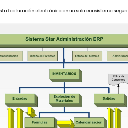
ta facturación electrónica en un solo ecosistema seguro