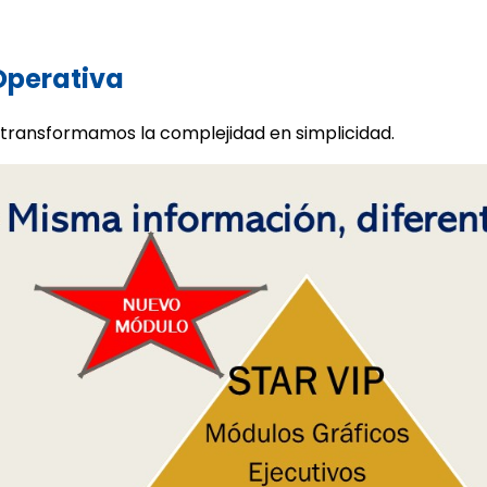
 Operativa
 transformamos la complejidad en simplicidad.