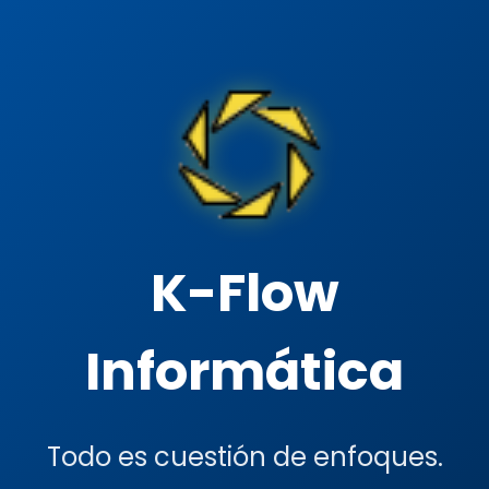
K-Flow
Informática
Todo es cuestión de enfoques.