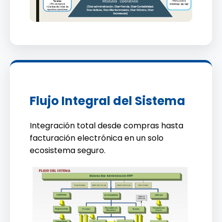
Flujo Integral del Sistema
Integración total desde compras hasta
facturación electrónica en un solo
ecosistema seguro.