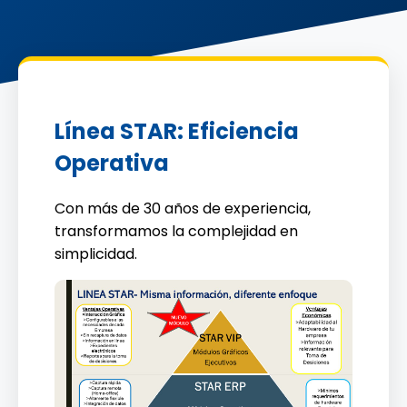
Línea STAR: Eficiencia
Operativa
Con más de 30 años de experiencia,
transformamos la complejidad en
simplicidad.