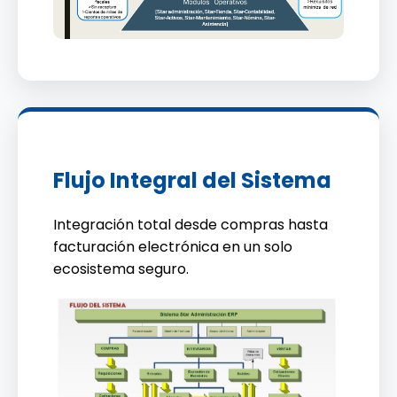
Flujo Integral del Sistema
Integración total desde compras hasta
facturación electrónica en un solo
ecosistema seguro.