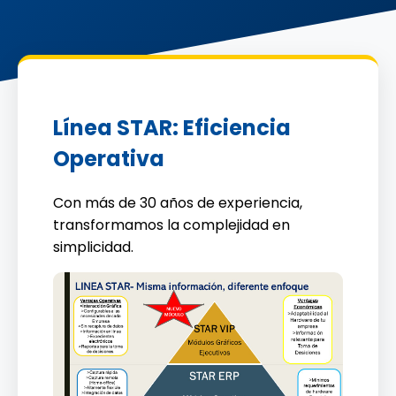
Línea STAR: Eficiencia
Operativa
Con más de 30 años de experiencia,
transformamos la complejidad en
simplicidad.