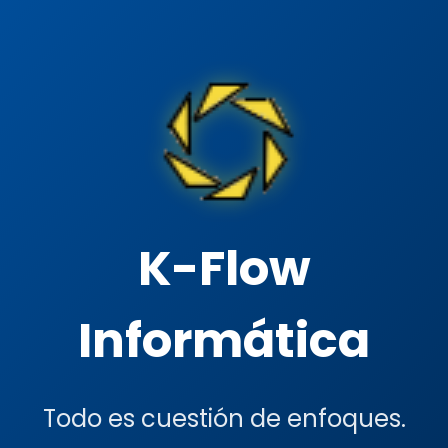
K-Flow
Informática
Todo es cuestión de enfoques.